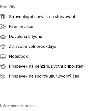
Benefity
Stravenky/příspěvek na stravování
Firemní akce
Dovolená 5 týdnů
Zdravotní volno/sickdays
Notebook
Příspěvek na penzijní/životní připojištění
Příspěvek na sport/kulturu/volný čas
Informace o pozici