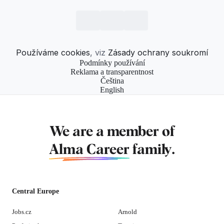
Používáme cookies
, viz
Zásady ochrany soukromí
Podmínky používání
Reklama a transparentnost
Čeština
English
We are a member of
Alma Career
family.
Central Europe
Jobs.cz
Arnold