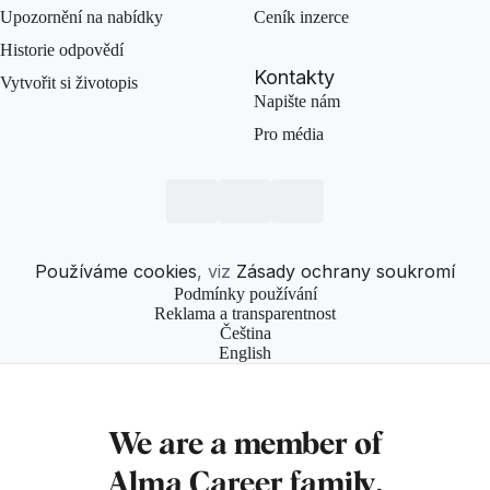
Upozornění na nabídky
Ceník inzerce
Historie odpovědí
Kontakty
Vytvořit si životopis
Napište nám
Pro média
Používáme cookies
, viz
Zásady ochrany soukromí
Podmínky používání
Reklama a transparentnost
Čeština
English
We are a member of
Alma Career
family.