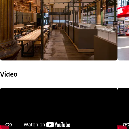
Video