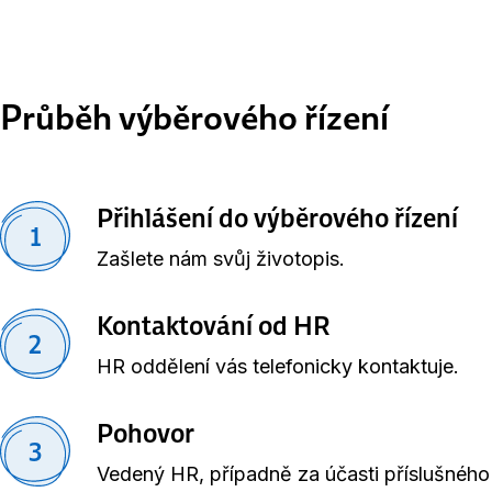
Průběh výběrového řízení
Přihlášení do výběrového řízení
1
Zašlete nám svůj životopis.
Kontaktování od HR
2
HR oddělení vás telefonicky kontaktuje.
Pohovor
3
Vedený HR, případně za účasti příslušného