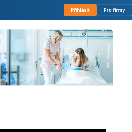
Přihlásit
Pro firmy