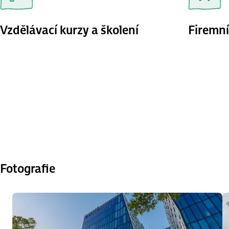
Vzdělávací kurzy a školení
Firemní
Fotografie