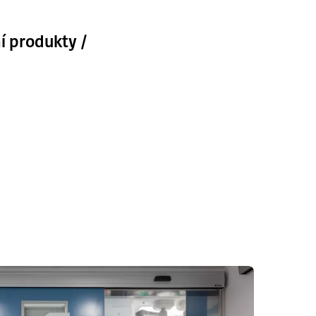
í produkty /