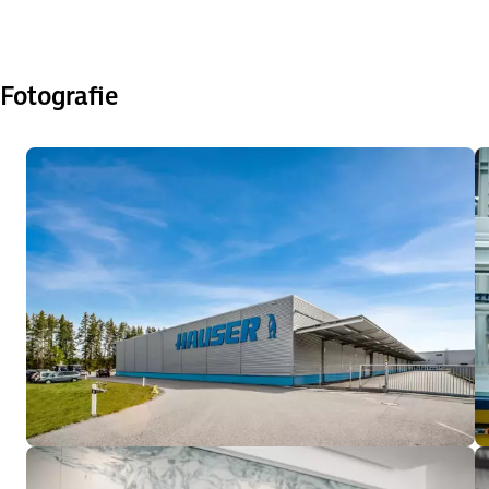
Fotografie