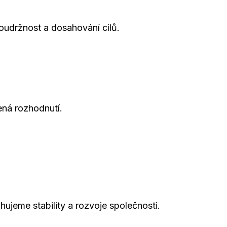
oudržnost a dosahování cílů.
ná rozhodnutí.
jeme stability a rozvoje společnosti.