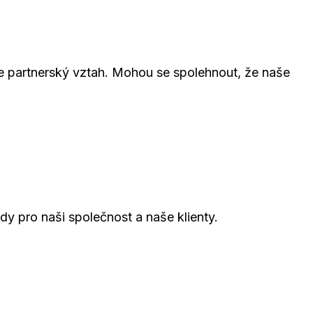
e partnerský vztah. Mohou se spolehnout, že naše
ody pro naši společnost a naše klienty.