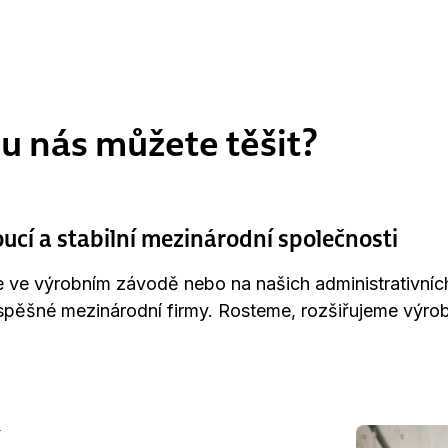
 u nás můžete těšit?
ucí a stabilní mezinárodní společnosti
 ve výrobním závodě nebo na našich administrativníc
spěšné mezinárodní firmy. Rosteme, rozšiřujeme výrobu 