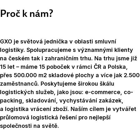
Proč k nám?
GXO je světová jednička v oblasti smluvní
logistiky. Spolupracujeme s významnými klienty
na českém tak i zahraničním trhu. Na trhu jsme již
15 let – máme 15 poboček v rámci ČR a Polska,
přes 500.000 m2 skladové plochy a více jak 2.500
zaměstnanců. Poskytujeme širokou škálu
logistických služeb, jako jsou: e-commerce, co-
packing, skladování, vychystávání zakázek,
a logistika vrácení zboží. Naším cílem je vytvářet
průlomová logistická řešení pro nejlepší
společnosti na světě.