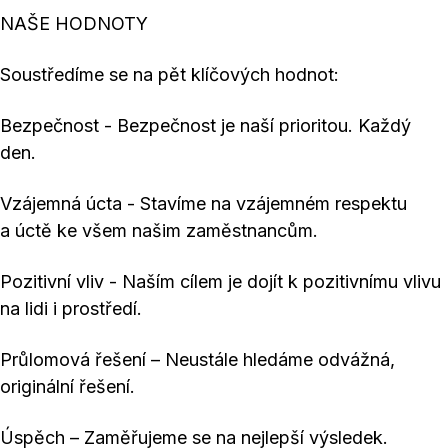
NAŠE HODNOTY
Soustředíme se na pět klíčových hodnot:
Bezpečnost - Bezpečnost je naší prioritou. Každý
den.
Vzájemná úcta - Stavíme na vzájemném respektu
a úctě ke všem našim zaměstnancům.
Pozitivní vliv - Naším cílem je dojít k pozitivnímu vlivu
na lidi i prostředí.
Průlomová řešení – Neustále hledáme odvážná,
originální řešení.
Úspěch – Zaměřujeme se na nejlepší výsledek.