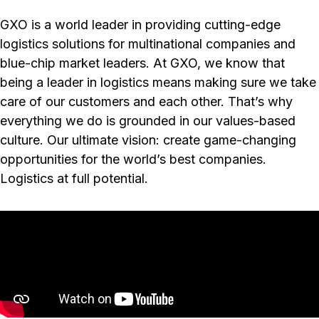
GXO is a world leader in providing cutting-edge
logistics solutions for multinational companies and
blue-chip market leaders. At GXO, we know that
being a leader in logistics means making sure we take
care of our customers and each other. That’s why
everything we do is grounded in our values-based
culture. Our ultimate vision: create game-changing
opportunities for the world’s best companies.
Logistics at full potential.