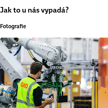
Jak to u nás vypadá?
Fotografie