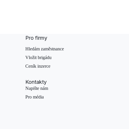
Pro firmy
Hledám zaměstnance
Vložit brigádu
Ceník inzerce
Kontakty
Napište nám
Pro média