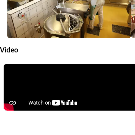
Video