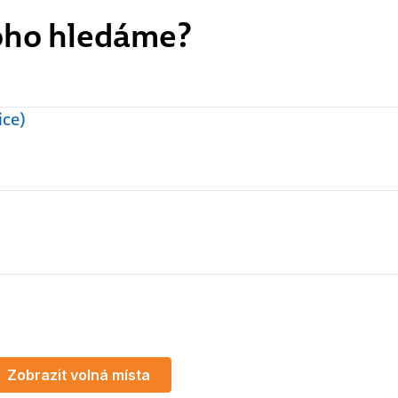
ho hledáme?
ice)
Zobrazit volná místa