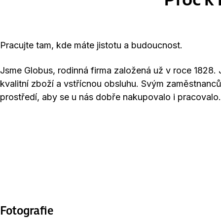
Pracujte tam, kde máte jistotu a budoucnost.
Jsme Globus, rodinná firma založená už v roce 1828.
kvalitní zboží a vstřícnou obsluhu. Svým zaměstnanc
prostředí, aby se u nás dobře nakupovalo i pracovalo.
Fotografie