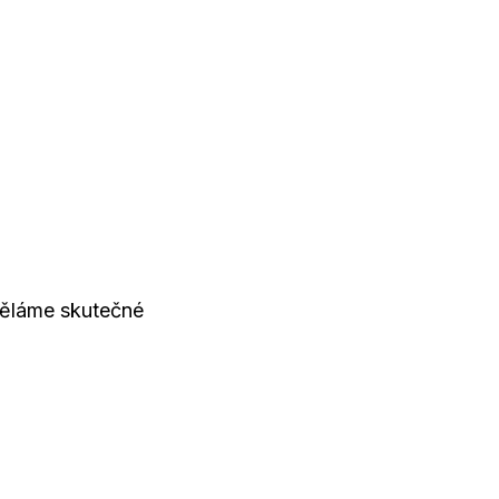
 děláme skutečné