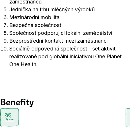
zaměstnanců
Jednička na trhu mléčných výrobků
Mezinárodní mobilita
Bezpečná společnost
Společnost podporující lokální zemědělství
Bezprostřední kontakt mezi zaměstnanci
Sociálně odpovědná společnost - set aktivit
realizované pod globální iniciativou One Planet
One Health.
Benefity