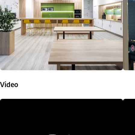
Video