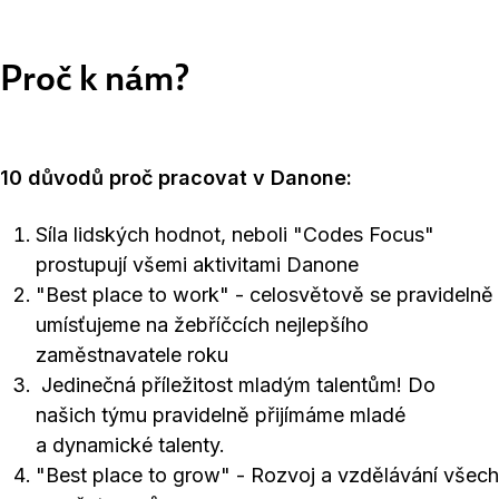
Proč k nám?
10 důvodů proč pracovat v Danone:
Síla lidských hodnot, neboli "Codes Focus"
prostupují všemi aktivitami Danone
"Best place to work" - celosvětově se pravidelně
umísťujeme na žebříčcích nejlepšího
zaměstnavatele roku
Jedinečná příležitost mladým talentům! Do
našich týmu pravidelně přijímáme mladé
a dynamické talenty.
"Best place to grow" - Rozvoj a vzdělávání všech