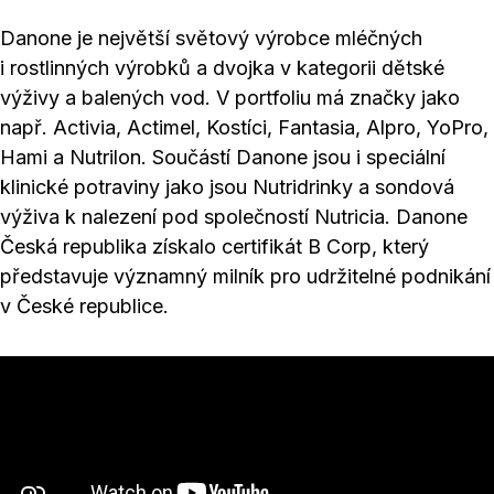
Danone je největší světový výrobce mléčných
i rostlinných výrobků a dvojka v kategorii dětské
výživy a balených vod. V portfoliu má značky jako
např. Activia, Actimel, Kostíci, Fantasia, Alpro, YoPro,
Hami a Nutrilon. Součástí Danone jsou i speciální
klinické potraviny jako jsou Nutridrinky a sondová
výživa k nalezení pod společností Nutricia. Danone
Česká republika získalo certifikát B Corp, který
představuje významný milník pro udržitelné podnikání
v České republice.