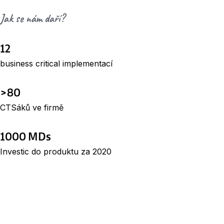
Jak se nám daří?
12
business critical implementací
>80
CTSáků ve firmě
1000 MDs
Investic do produktu za 2020