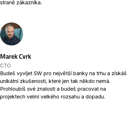
straně zákazníka.
Marek Cvrk
CTO
Budeš vyvíjet SW pro největší banky na trhu a získáš
unikátní zkušenosti, které jen tak někdo nemá.
Prohloubíš své znalosti a budeš pracovat na
projektech velmi velkého rozsahu a dopadu.