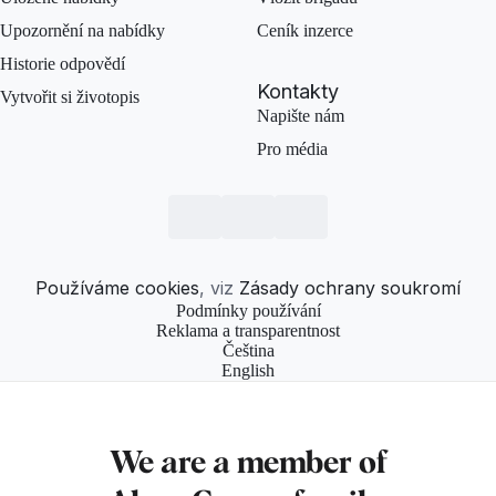
Upozornění na nabídky
Ceník inzerce
Historie odpovědí
Kontakty
Vytvořit si životopis
Napište nám
Pro média
Používáme cookies
, viz
Zásady ochrany soukromí
Podmínky používání
Reklama a transparentnost
Čeština
English
We are a member of