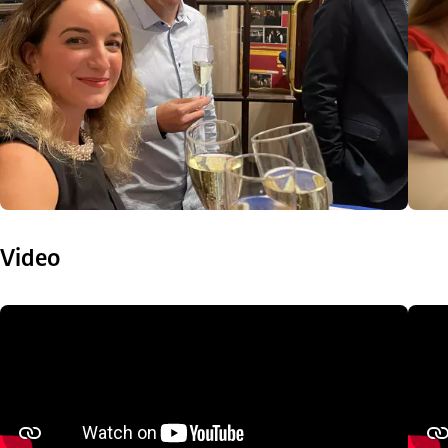
Video