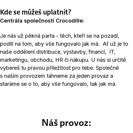
Kde se můžeš uplatnit?
Centrála společnosti Crocodille:
Je nás už pěkná parta - těch, kteří se na pozadí,
podílí na tom, aby vše fungovalo jak má. Ať už je to
naše oddělení distribuce, výstavby, financí, IT,
marketingu, obchodu, HR či nákupu. U nás si určitě
vybereš tu pravou příležitost pro tebe. Společně
s naším provozem táhneme za jeden provaz a
staráme se o to, aby vše fungovalo, tak jak má.
Náš provoz: