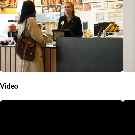
Video