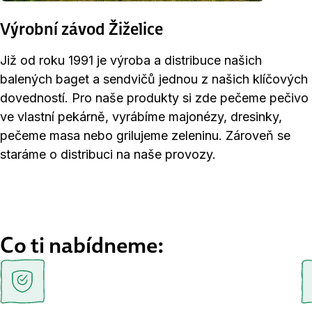
Výrobní závod Žiželice
Již od roku 1991 je výroba a distribuce našich
balených baget a sendvičů jednou z našich klíčových
dovedností. Pro naše produkty si zde pečeme pečivo
ve vlastní pekárně, vyrábíme majonézy, dresinky,
pečeme masa nebo grilujeme zeleninu. Zároveň se
staráme o distribuci na naše provozy.
Co ti nabídneme: