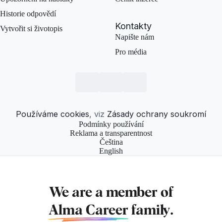
Historie odpovědí
Kontakty
Vytvořit si životopis
Napište nám
Pro média
Používáme cookies
, viz
Zásady ochrany soukromí
Podmínky používání
Reklama a transparentnost
Čeština
English
We are a member of
Alma Career
family.