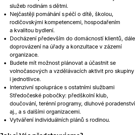
služeb rodinám s dětmi.
Nejčastěji pomáhání s péčí o dítě, školou,
rodičovskými kompetencemi, hospodařením
a kvalitou bydlení.
Docházení především do domácností klientů, dále
doprovázení na úřady a konzultace v zázemí
organizace.
Budete mít možnost plánovat a účastnit se
volnočasových a vzdělávacích aktivit pro skupiny
i jednotlivce.
Intenzivní spolupráce s ostatními službami
Středočeské pobočky: předškolní klub,
doučování, terénní programy, dluhové poradenství
aj., a s dalšími organizacemi.
Vytváření individuálních plánů s rodinou.