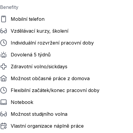
Benefity
Mobilní telefon
Vzdělávací kurzy, školení
Individuální rozvržení pracovní doby
Dovolená 5 týdnů
Zdravotní volno/sickdays
Možnost občasné práce z domova
Flexibilní začátek/konec pracovní doby
Notebook
Možnost studijního volna
Vlastní organizace náplně práce