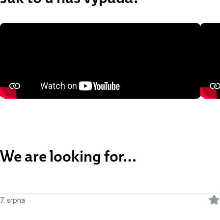
We are looking for…
7. srpna