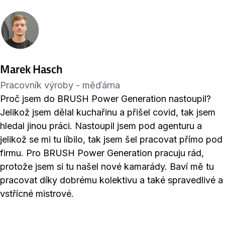
Marek Hasch
Pracovník výroby - měďárna
Proč jsem do BRUSH Power Generation nastoupil?
Jelikož jsem dělal kuchařinu a přišel covid, tak jsem
hledal jinou práci. Nastoupil jsem pod agenturu a
jelikož se mi tu líbilo, tak jsem šel pracovat přímo pod
firmu. Pro BRUSH Power Generation pracuju rád,
protože jsem si tu našel nové kamarády. Baví mě tu
pracovat díky dobrému kolektivu a také spravedlivé a
vstřícné mistrové.