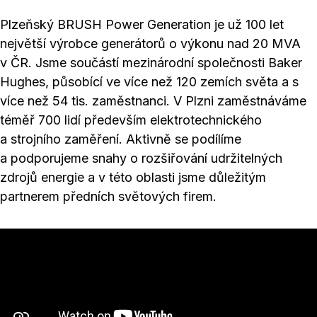
Plzeňský BRUSH Power Generation je už 100 let
největší výrobce generátorů o výkonu nad 20 MVA
v ČR. Jsme součástí mezinárodní společnosti Baker
Hughes, působící ve více než 120 zemích světa a s
více než 54 tis. zaměstnanci. V Plzni zaměstnáváme
téměř 700 lidí především elektrotechnického
a strojního zaměření. Aktivně se podílíme
a podporujeme snahy o rozšiřování udržitelných
zdrojů energie a v této oblasti jsme důležitým
partnerem předních světových firem.