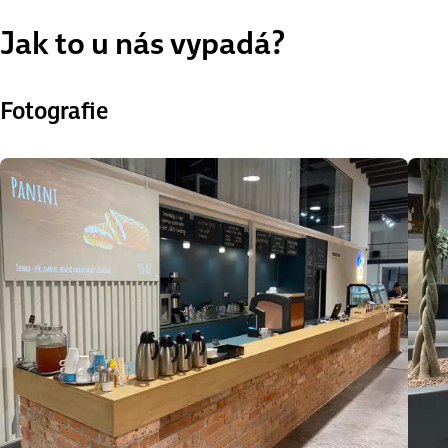
Jak to u nás vypadá?
Fotografie