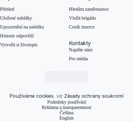
Přehled
Hledám zaměstnance
Uložené nabídky
Vložit brigádu
Upozornění na nabídky
Ceník inzerce
Historie odpovědí
Kontakty
Vytvořit si životopis
Napište nám
Pro média
Používáme cookies
, viz
Zásady ochrany soukromí
Podmínky používání
Reklama a transparentnost
Čeština
English