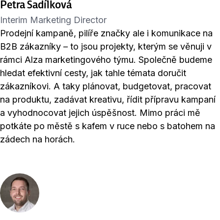
Petra Sadílková
Interim Marketing Director
Prodejní kampaně, pilíře značky ale i komunikace na
B2B zákazníky – to jsou projekty, kterým se věnuji v
rámci Alza marketingového týmu. Společně budeme
hledat efektivní cesty, jak tahle témata doručit
zákazníkovi. A taky plánovat, budgetovat, pracovat
na produktu, zadávat kreativu, řídit přípravu kampaní
a vyhodnocovat jejich úspěšnost. Mimo práci mě
potkáte po městě s kafem v ruce nebo s batohem na
zádech na horách.