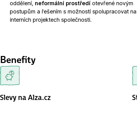
oddělení,
neformální prostředí
otevřené novým
postupům a řešením s možností spolupracovat na
interních projektech společnosti.
Benefity
Slevy na Alza.cz
S