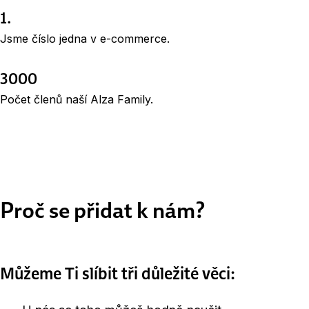
1.
Jsme číslo jedna v e-commerce.
3000
Počet členů naší Alza Family.
Proč se přidat k nám?
Můžeme Ti slíbit tři důležité věci: