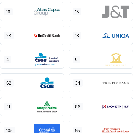
16
15
28
13
4
0
82
34
21
86
105
55