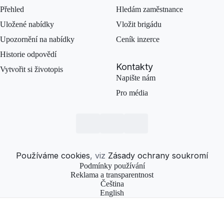
Přehled
Hledám zaměstnance
Uložené nabídky
Vložit brigádu
Upozornění na nabídky
Ceník inzerce
Historie odpovědí
Kontakty
Vytvořit si životopis
Napište nám
Pro média
Používáme cookies
, viz
Zásady ochrany soukromí
Podmínky používání
Reklama a transparentnost
Čeština
English