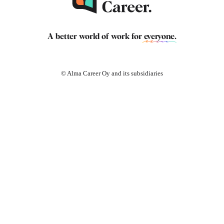
A better world of work for
everyone
.
© Alma Career Oy and its subsidiaries