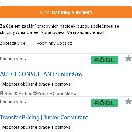
Chci nabídky e‑mailem
Za účelem zasílání pracovních nabídek budou společnosti ze
skupiny Alma Career zpracovávat Vámi zadaný e‑mail.
Zobrazit více
|
Podmínky Jobs.cz
Přidáno včera
AUDIT CONSULTANT junior ž/m
Možnost občasné práce z domova
Rödl & Partner
Praha – Staré Město
Přidáno včera
Transfer Pricing | Junior Consultant
Možnost občasné práce z domova