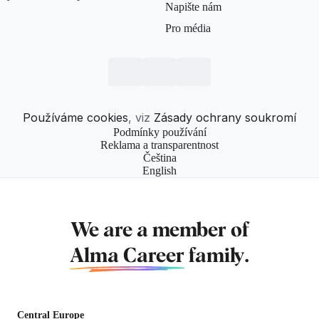
Napište nám
Pro média
Používáme cookies
, viz
Zásady ochrany soukromí
Podmínky používání
Reklama a transparentnost
Čeština
English
We are a member of
Alma Career
family.
Central Europe