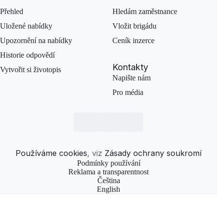
Přehled
Hledám zaměstnance
Uložené nabídky
Vložit brigádu
Upozornění na nabídky
Ceník inzerce
Historie odpovědí
Kontakty
Vytvořit si životopis
Napište nám
Pro média
Používáme cookies
, viz
Zásady ochrany soukromí
Podmínky používání
Reklama a transparentnost
Čeština
English