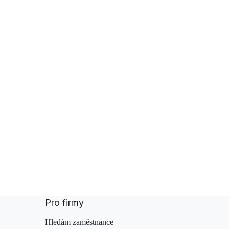
Pro firmy
Hledám zaměstnance