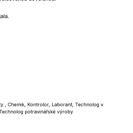
ala.
ity , Chemik, Kontrolor, Laborant, Technolog v
Technolog potravinářské výroby