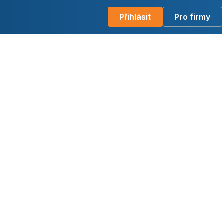
Přihlásit
Pro firmy