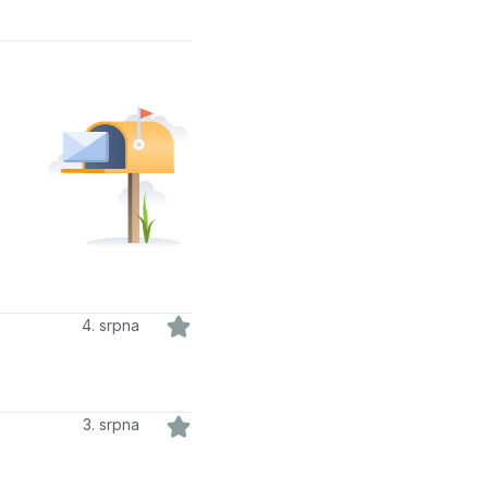
4. srpna
3. srpna