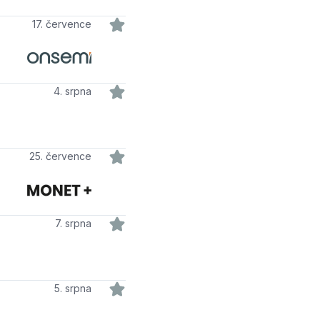
17. července
4. srpna
25. července
7. srpna
5. srpna