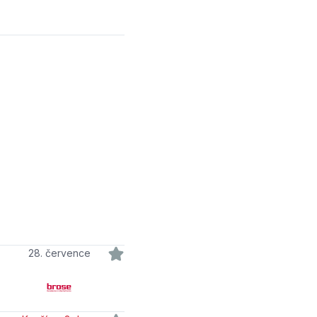
28. července