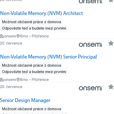
Non-Volatile Memory (NVM) Architect
Možnost občasné práce z domova
Odpovězte teď a budete mezi prvními
onsemi
Brno – Přízřenice
20. července
Non-Volatile Memory (NVM) Senior Principal
Možnost občasné práce z domova
Odpovězte teď a budete mezi prvními
onsemi
Brno – Přízřenice
20. července
Senior Design Manager
Možnost občasné práce z domova