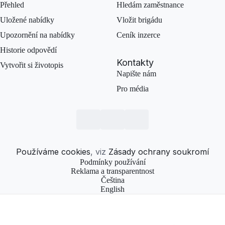
Přehled
Hledám zaměstnance
Uložené nabídky
Vložit brigádu
Upozornění na nabídky
Ceník inzerce
Historie odpovědí
Kontakty
Vytvořit si životopis
Napište nám
Pro média
Používáme cookies
, viz
Zásady ochrany soukromí
Podmínky používání
Reklama a transparentnost
Čeština
English