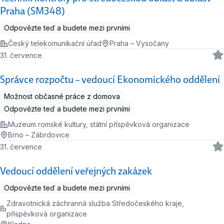
Praha (SM348)
Odpovězte teď a budete mezi prvními
Český telekomunikační úřad
Praha – Vysočany
31. července
Správce rozpočtu – vedoucí Ekonomického oddělení
Možnost občasné práce z domova
Odpovězte teď a budete mezi prvními
Muzeum romské kultury, státní příspěvková organizace
Brno – Zábrdovice
31. července
Vedoucí oddělení veřejných zakázek
Odpovězte teď a budete mezi prvními
Zdravotnická záchranná služba Středočeského kraje,
příspěvková organizace