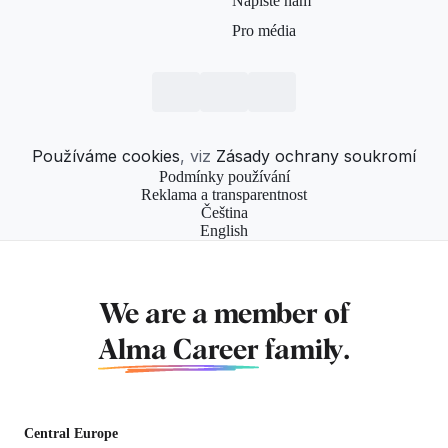
Napište nám
Pro média
Používáme cookies
, viz
Zásady ochrany soukromí
Podmínky používání
Reklama a transparentnost
Čeština
English
We are a member of
Alma Career
family.
Central Europe