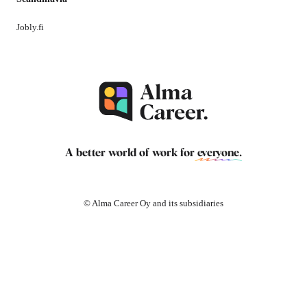
Jobly.fi
A better world of work for
everyone
.
© Alma Career Oy and its subsidiaries