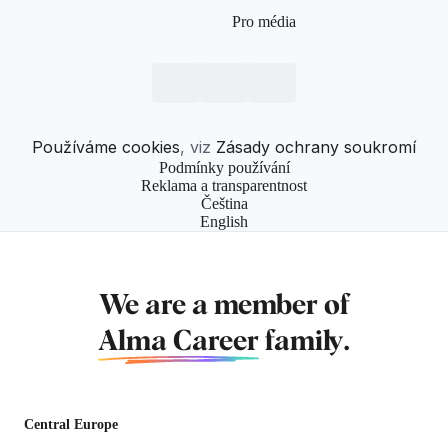
Pro média
Používáme cookies
, viz
Zásady ochrany soukromí
Podmínky používání
Reklama a transparentnost
Čeština
English
We are a member of
Alma Career
family.
Central Europe