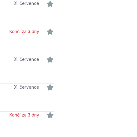
31. července
Končí za 3 dny
31. července
31. července
Končí za 3 dny