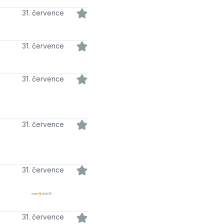
31. července
31. července
31. července
31. července
31. července
31. července