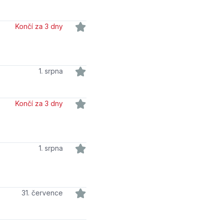
Končí za 3 dny
1. srpna
Končí za 3 dny
1. srpna
31. července