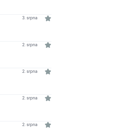
3. srpna
2. srpna
2. srpna
2. srpna
2. srpna