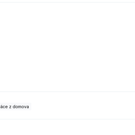
ráce z domova