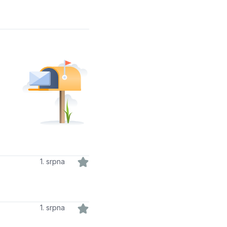
1. srpna
1. srpna