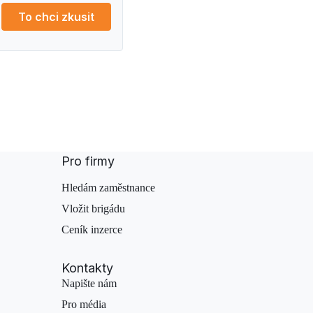
To chci zkusit
Pro firmy
Hledám zaměstnance
Vložit brigádu
Ceník inzerce
Kontakty
Napište nám
Pro média