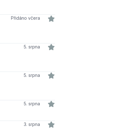
Přidáno včera
5. srpna
5. srpna
5. srpna
3. srpna