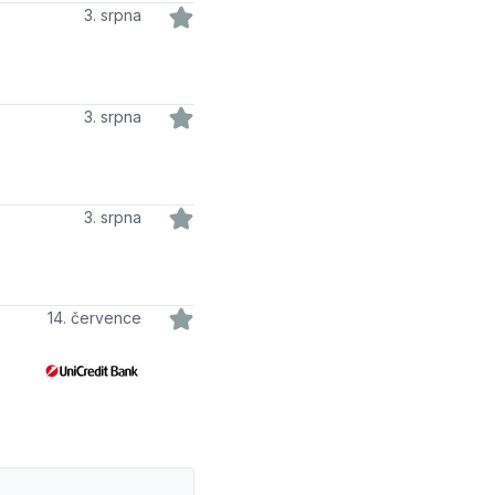
3. srpna
3. srpna
3. srpna
14. července