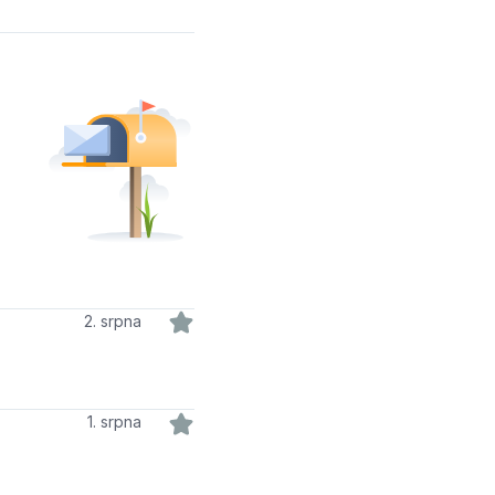
2. srpna
1. srpna