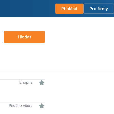
Přihlásit
Pro firmy
Hledat
5. srpna
Přidáno včera