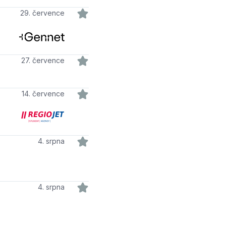
29. července
27. července
14. července
4. srpna
4. srpna