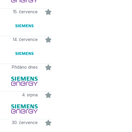
15. července
14. července
Přidáno dnes
4. srpna
30. července