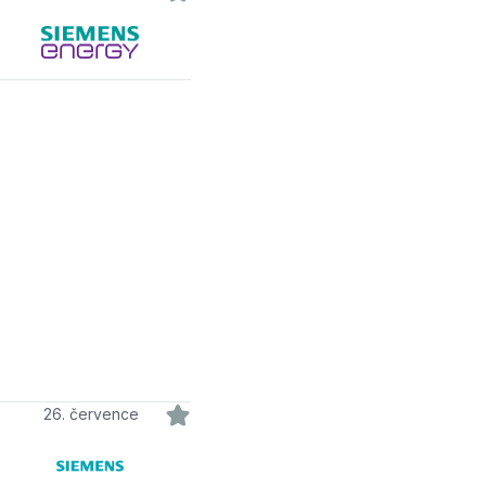
26. července