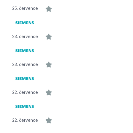
25. července
23. července
23. července
22. července
22. července