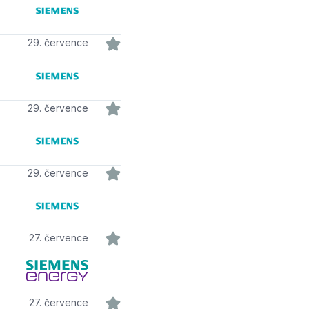
29. července
29. července
29. července
27. července
27. července