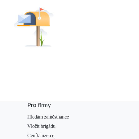
Pro firmy
Hledám zaměstnance
Vložit brigádu
Ceník inzerce