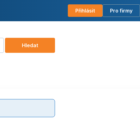
Přihlásit
Pro firmy
Hledat