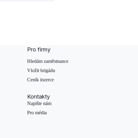
Pro firmy
Hledám zaměstnance
Vložit brigádu
Ceník inzerce
Kontakty
Napište nám
Pro média