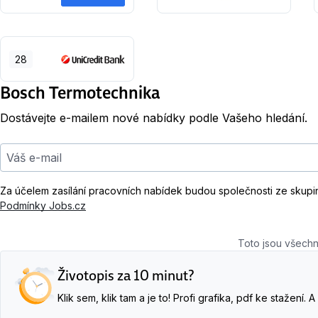
28
Bosch Termotechnika
Dostávejte e-mailem nové nabídky podle Vašeho hledání.
Váš e-mail
Za účelem zasílání pracovních nabídek budou společnosti ze skupi
Podmínky Jobs.cz
Toto jsou všechn
Životopis za 10 minut?
Klik sem, klik tam a je to! Profi grafika, pdf ke stažení