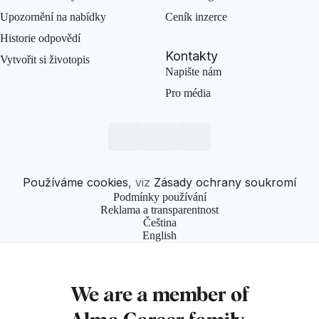
Upozornění na nabídky
Ceník inzerce
Historie odpovědí
Kontakty
Vytvořit si životopis
Napište nám
Pro média
Používáme cookies
, viz
Zásady ochrany soukromí
Podmínky používání
Reklama a transparentnost
Čeština
English
We are a member of