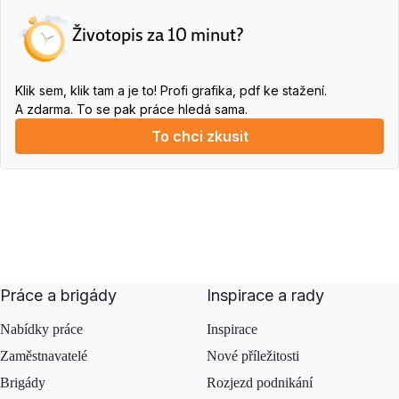
Životopis za 10 minut?
Klik sem, klik tam a je to! Profi grafika, pdf ke stažení.
A zdarma. To se pak práce hledá sama.
To chci zkusit
Práce a brigády
Inspirace a rady
Nabídky práce
Inspirace
Zaměstnavatelé
Nové příležitosti
Brigády
Rozjezd podnikání