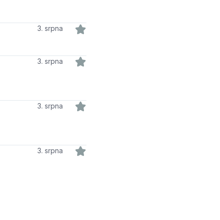
3. srpna
3. srpna
3. srpna
3. srpna