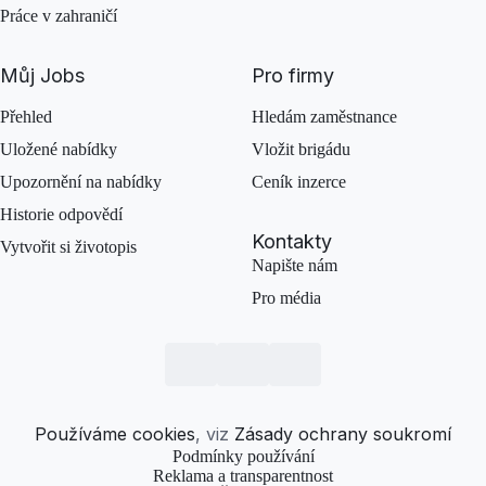
Práce v zahraničí
Můj Jobs
Pro firmy
Přehled
Hledám zaměstnance
Uložené nabídky
Vložit brigádu
Upozornění na nabídky
Ceník inzerce
Historie odpovědí
Kontakty
Vytvořit si životopis
Napište nám
Pro média
Používáme cookies
, viz
Zásady ochrany soukromí
Podmínky používání
Reklama a transparentnost