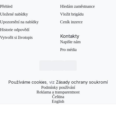
Přehled
Hledám zaměstnance
Uložené nabídky
Vložit brigádu
Upozornění na nabídky
Ceník inzerce
Historie odpovědí
Kontakty
Vytvořit si životopis
Napište nám
Pro média
Používáme cookies
, viz
Zásady ochrany soukromí
Podmínky používání
Reklama a transparentnost
Čeština
English