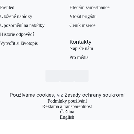
Přehled
Hledám zaměstnance
Uložené nabídky
Vložit brigádu
Upozornění na nabídky
Ceník inzerce
Historie odpovědí
Kontakty
Vytvořit si životopis
Napište nám
Pro média
Používáme cookies
, viz
Zásady ochrany soukromí
Podmínky používání
Reklama a transparentnost
Čeština
English