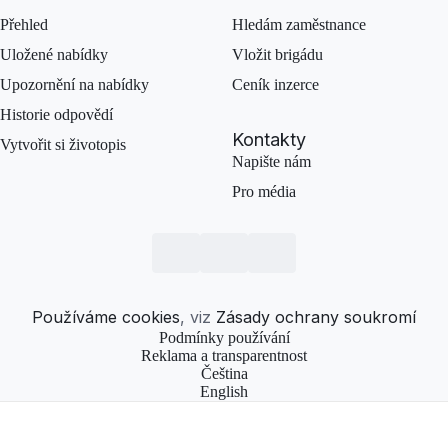
Přehled
Hledám zaměstnance
Uložené nabídky
Vložit brigádu
Upozornění na nabídky
Ceník inzerce
Historie odpovědí
Kontakty
Vytvořit si životopis
Napište nám
Pro média
Používáme cookies
, viz
Zásady ochrany soukromí
Podmínky používání
Reklama a transparentnost
Čeština
English