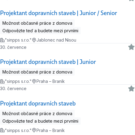
Projektant dopravních staveb | Junior / Senior
Možnost občasné práce z domova
Odpovězte teď a budete mezi prvními
"sinpps s.r.o."
Jablonec nad Nisou
30. července
Projektant dopravních staveb | Junior
Možnost občasné práce z domova
"sinpps s.r.o."
Praha – Braník
30. července
Projektant dopravních staveb
Možnost občasné práce z domova
Odpovězte teď a budete mezi prvními
"sinpps s.r.o."
Praha – Braník