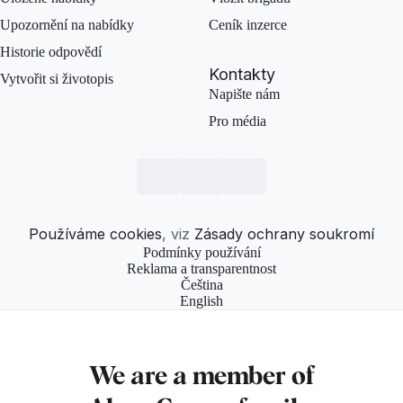
Upozornění na nabídky
Ceník inzerce
Historie odpovědí
Kontakty
Vytvořit si životopis
Napište nám
Pro média
Používáme cookies
, viz
Zásady ochrany soukromí
Podmínky používání
Reklama a transparentnost
Čeština
English
We are a member of