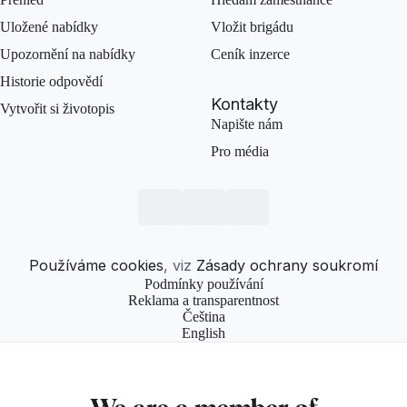
Uložené nabídky
Vložit brigádu
Upozornění na nabídky
Ceník inzerce
Historie odpovědí
Kontakty
Vytvořit si životopis
Napište nám
Pro média
Používáme cookies
, viz
Zásady ochrany soukromí
Podmínky používání
Reklama a transparentnost
Čeština
English