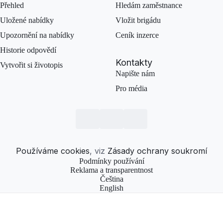
Přehled
Hledám zaměstnance
Uložené nabídky
Vložit brigádu
Upozornění na nabídky
Ceník inzerce
Historie odpovědí
Kontakty
Vytvořit si životopis
Napište nám
Pro média
Používáme cookies
, viz
Zásady ochrany soukromí
Podmínky používání
Reklama a transparentnost
Čeština
English