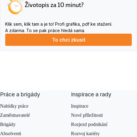
Životopis za 10 minut?
Klik sem, klik tam a je to! Profi grafika, pdf ke stažení.
A zdarma. To se pak práce hledá sama.
To chci zkusit
Práce a brigády
Inspirace a rady
Nabídky práce
Inspirace
Zaměstnavatelé
Nové příležitosti
Brigády
Rozjezd podnikání
Absolventi
Rozvoj kariéry