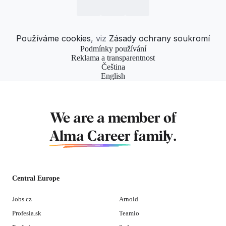
Používáme cookies
, viz
Zásady ochrany soukromí
Podmínky používání
Reklama a transparentnost
Čeština
English
We are a member of
Alma Career
family.
Central Europe
Jobs.cz
Arnold
Profesia.sk
Teamio