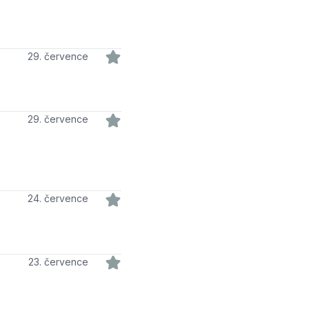
29. července
29. července
24. července
23. července