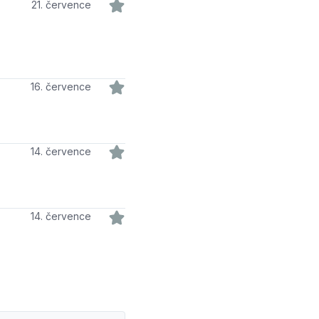
21. července
16. července
14. července
14. července