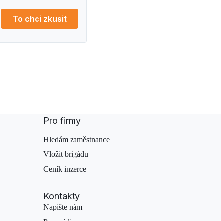
To chci zkusit
Pro firmy
Hledám zaměstnance
Vložit brigádu
Ceník inzerce
Kontakty
Napište nám