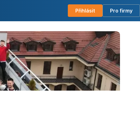
Přihlásit
Pro firmy