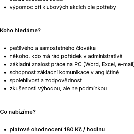
výpomoc při klubových akcích dle potřeby
Koho hledáme?
pečlivého a samostatného člověka
někoho, kdo má rád pořádek v administrativě
základní znalost práce na PC (Word, Excel, e-mail
schopnost základní komunikace v angličtině
spolehlivost a zodpovědnost
zkušenosti výhodou, ale ne podmínkou
Co nabízíme?
platové ohodnocení 180 Kč / hodinu