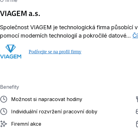
O firmě
VIAGEM a.s.
Společnost VIAGEM je technologická firma působící v 
pomocí moderních technologií a pokročilé datové...
Čí
Podívejte se na profil firmy
Benefity
Možnost si napracovat hodiny
Individuální rozvržení pracovní doby
Firemní akce