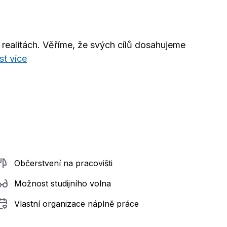
realitách. Věříme, že svých cílů dosahujeme
st více
Občerstvení na pracovišti
Možnost studijního volna
Vlastní organizace náplně práce