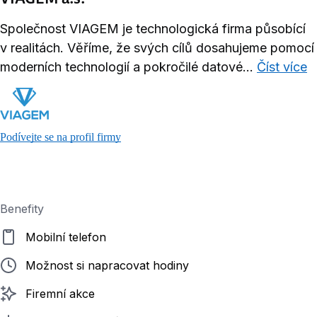
Společnost VIAGEM je technologická firma působící
v realitách. Věříme, že svých cílů dosahujeme pomocí
moderních technologií a pokročilé datové...
Číst více
Podívejte se na profil firmy
Benefity
Mobilní telefon
Možnost si napracovat hodiny
Firemní akce