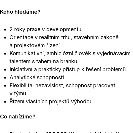
Koho hledáme?
2 roky praxe v developmentu
Orientace v realitním trhu, stavebním zákoně
a projektovém řízení
Komunikativní, ambiciózní člověk s vyjednávacím
talentem s tahem na branku
Iniciativní a praktický přístup k řešení problémů
Analytické schopnosti
Flexibilita, nezávislost, schopnost pracovat
v týmu
Řízení vlastních projektů výhodou
Co nabízíme?