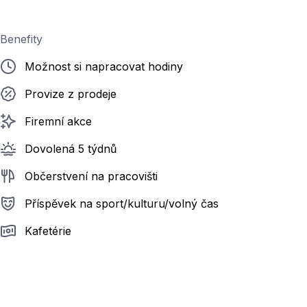
Benefity
Možnost si napracovat hodiny
Provize z prodeje
Firemní akce
Dovolená 5 týdnů
Občerstvení na pracovišti
Příspěvek na sport/kulturu/volný čas
Kafetérie