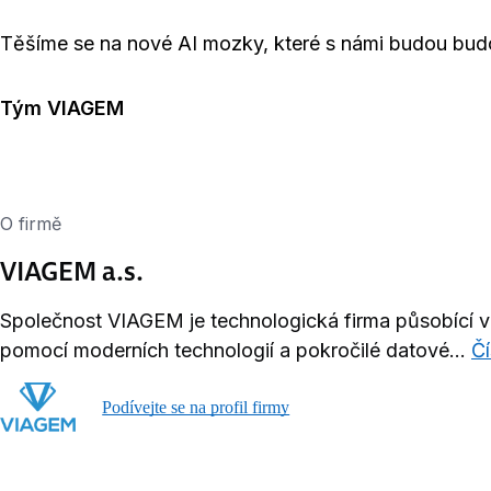
Těšíme se na nové AI mozky, které s námi budou bud
Tým VIAGEM
O firmě
VIAGEM a.s.
Společnost VIAGEM je technologická firma působící v 
pomocí moderních technologií a pokročilé datové...
Čí
Podívejte se na profil firmy