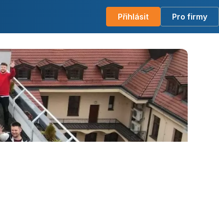
Přihlásit
Pro firmy