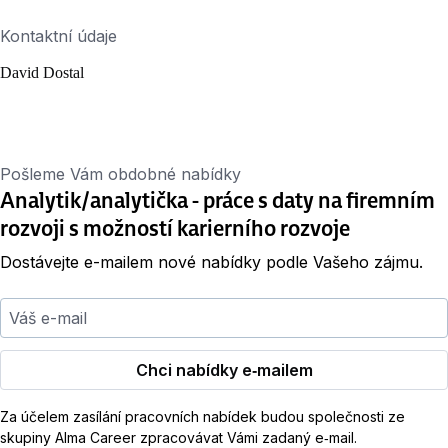
Kontaktní údaje
David Dostal
Pošleme Vám obdobné nabídky
Analytik/analytička - práce s daty na firemním
rozvoji s možností karierního rozvoje
Dostávejte e-mailem nové nabídky podle Vašeho zájmu.
Váš e-mail
Chci nabídky e‑mailem
Za účelem zasílání pracovních nabídek budou společnosti ze
skupiny Alma Career zpracovávat Vámi zadaný e‑mail.