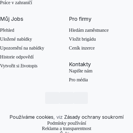
Práce v zahraničí
Můj Jobs
Pro firmy
Přehled
Hledám zaměstnance
Uložené nabídky
Vložit brigádu
Upozornění na nabídky
Ceník inzerce
Historie odpovědí
Kontakty
Vytvořit si životopis
Napište nám
Pro média
Používáme cookies
, viz
Zásady ochrany soukromí
Podmínky používání
Reklama a transparentnost