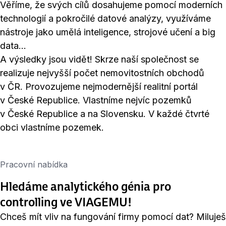
Věříme, že svých cílů dosahujeme pomocí moderních
technologií a pokročilé datové analýzy, využíváme
nástroje jako umělá inteligence, strojové učení a big
data…
A výsledky jsou vidět! Skrze naší společnost se
realizuje nejvyšší počet nemovitostních obchodů
v ČR. Provozujeme nejmodernější realitní portál
v České Republice. Vlastníme nejvíc pozemků
v České Republice a na Slovensku. V každé čtvrté
obci vlastníme pozemek.
Pracovní nabídka
Hledáme analytického génia pro
controlling ve VIAGEMU!
Chceš mít vliv na fungování firmy pomocí dat? Miluješ