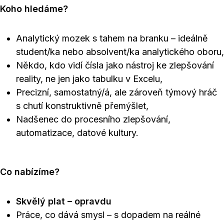
Koho hledáme?
Analytický mozek s tahem na branku – ideálně
student/ka nebo absolvent/ka analytického oboru,
Někdo, kdo vidí čísla jako nástroj ke zlepšování
reality, ne jen jako tabulku v Excelu,
Precizní, samostatný/á, ale zároveň týmový hráč
s chutí konstruktivně přemýšlet,
Nadšenec do procesního zlepšování,
automatizace, datové kultury.
Co nabízíme?
Skvělý plat – opravdu
Práce, co dává smysl – s dopadem na reálné