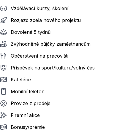
Vzdělávací kurzy, školení
Rozjezd zcela nového projektu
Dovolená 5 týdnů
Zvýhodněné půjčky zaměstnancům
Občerstvení na pracovišti
Příspěvek na sport/kulturu/volný čas
Kafetérie
Mobilní telefon
Provize z prodeje
Firemní akce
Bonusy/prémie