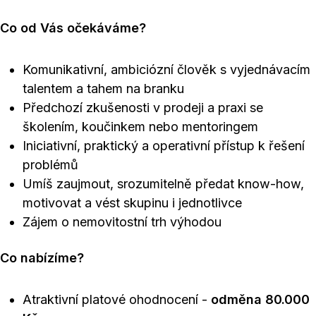
Co od Vás očekáváme?
Komunikativní, ambiciózní člověk s vyjednávacím
talentem a tahem na branku
Předchozí zkušenosti v prodeji a praxi se
školením, koučinkem nebo mentoringem
Iniciativní, praktický a operativní přístup k řešení
problémů
Umíš zaujmout, srozumitelně předat know-how,
motivovat a vést skupinu i jednotlivce
Zájem o nemovitostní trh výhodou
Co nabízíme?
Atraktivní platové ohodnocení -
odměna 80.000