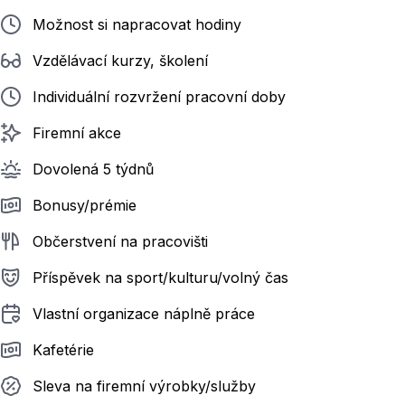
Možnost si napracovat hodiny
Vzdělávací kurzy, školení
Individuální rozvržení pracovní doby
Firemní akce
Dovolená 5 týdnů
Bonusy/prémie
Občerstvení na pracovišti
Příspěvek na sport/kulturu/volný čas
Vlastní organizace náplně práce
Kafetérie
Sleva na firemní výrobky/služby