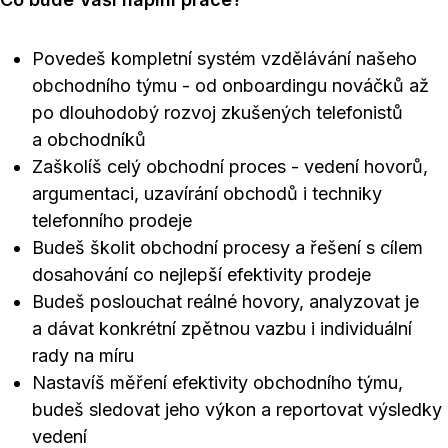
Povedeš kompletní systém vzdělávání našeho
obchodního týmu - od onboardingu nováčků až
po dlouhodobý rozvoj zkušených telefonistů
a obchodníků
Zaškolíš celý obchodní proces - vedení hovorů,
argumentaci, uzavírání obchodů i techniky
telefonního prodeje
Budeš školit obchodní procesy a řešení s cílem
dosahování co nejlepší efektivity prodeje
Budeš poslouchat reálné hovory, analyzovat je
a dávat konkrétní zpětnou vazbu i individuální
rady na míru
Nastavíš měření efektivity obchodního týmu,
budeš sledovat jeho výkon a reportovat výsledky
vedení