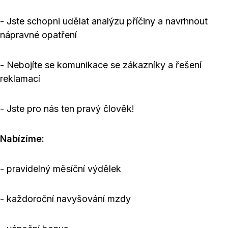
- Jste schopni udělat analýzu příčiny a navrhnout
nápravné opatření
- Nebojíte se komunikace se zákazníky a řešení
reklamací
- Jste pro nás ten pravý člověk!
Nabízíme:
- pravidelný měsíční výdělek
- každoroční navyšování mzdy