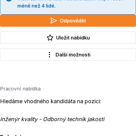
méně než 4 lidé
.
Odpovědět
Uložit nabídku
Další možnosti
Pracovní nabídka
Hledáme vhodného kandidáta na pozici:
Inženýr kvality - Odborný technik jakosti