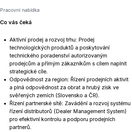
Pracovní nabídka
Co vás čeká
Aktivní prodej a rozvoj trhu: Prodej
technologických produktů a poskytování
technického poradenství autorizovaným
prodejcům a přímým zákazníkům s cílem naplnit
strategické cíle.
Odpovědnost za region: Řízení prodejních aktivit
a plná odpovědnost za obrat a hrubý zisk ve
svěřených zemích (Slovensko a ČR).
Řízení partnerské sítě: Zavádění a rozvoj systému
řízení distributorů (Dealer Management System)
pro efektivní kontrolu a podporu prodejních
partnerů.