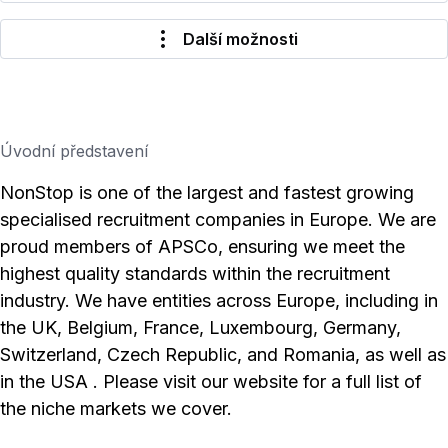
Další možnosti
Úvodní představení
NonStop is one of the largest and fastest growing
specialised recruitment companies in Europe. We are
proud members of APSCo, ensuring we meet the
highest quality standards within the recruitment
industry. We have entities across Europe, including in
the UK, Belgium, France, Luxembourg, Germany,
Switzerland, Czech Republic, and Romania, as well as
in the USA . Please visit our website for a full list of
the niche markets we cover.