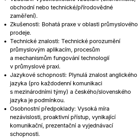
obchodní nebo technické/přírodovědné
zaměření).
Zkušenosti: Bohatá praxe v oblasti průmyslového
prodeje.
Technické znalosti: Technické porozumění
průmyslovým aplikacím, procesům
a mechanismům fungování technologií
v průmyslové praxi.
Jazykové schopnosti: Plynulá znalost anglického
jazyka (pro každodenní komunikaci
s mezinárodními týmy) a českého/slovenského
jazyka je podmínkou.
Osobnostní předpoklady: Vysoká míra
nezávislosti, proaktivní přístup, vynikající
komunikační, prezentační a vyjednávací
schopnosti.