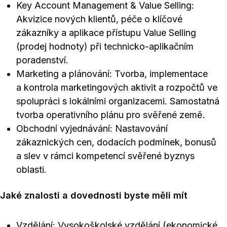
Key Account Management & Value Selling:
Akvizice nových klientů, péče o klíčové
zákazníky a aplikace přístupu Value Selling
(prodej hodnoty) při technicko-aplikačním
poradenství.
Marketing a plánování: Tvorba, implementace
a kontrola marketingových aktivit a rozpočtů ve
spolupráci s lokálními organizacemi. Samostatná
tvorba operativního plánu pro svěřené země.
Obchodní vyjednávání: Nastavování
zákaznických cen, dodacích podmínek, bonusů
a slev v rámci kompetencí svěřené byznys
oblasti.
Jaké znalosti a dovednosti byste měli mít
Vzdělání: Vysokoškolské vzdělání (ekonomické,