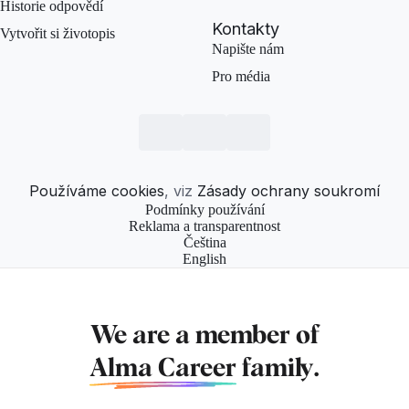
Historie odpovědí
Kontakty
Vytvořit si životopis
Napište nám
Pro média
Používáme cookies
, viz
Zásady ochrany soukromí
Podmínky používání
Reklama a transparentnost
Čeština
English
We are a member of
Alma Career
family.