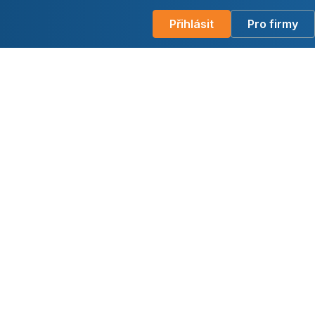
Přihlásit
Pro firmy