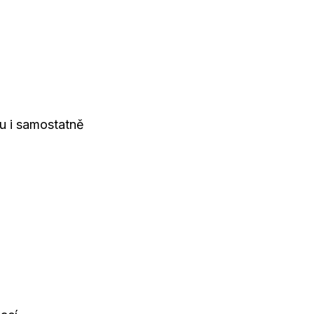
mu i samostatně