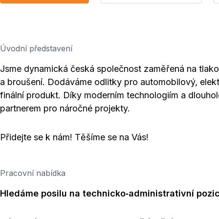
Úvodní představení
Jsme dynamická česká společnost zaměřená na tlakové
a broušení. Dodáváme odlitky pro automobilový, elek
finální produkt. Díky moderním technologiím a dlouhol
partnerem pro náročné projekty.
Přidejte se k nám! Těšíme se na Vás!
Pracovní nabídka
Hledáme posilu na
technicko‑administrativní pozic