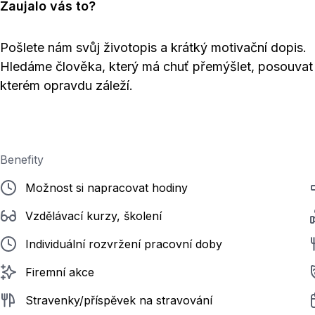
Zaujalo vás to?
Pošlete nám svůj životopis a krátký motivační dopis.
Hledáme člověka, který má chuť přemýšlet, posouvat 
kterém opravdu záleží.
Benefity
Možnost si napracovat hodiny
Vzdělávací kurzy, školení
Individuální rozvržení pracovní doby
Firemní akce
Stravenky/příspěvek na stravování