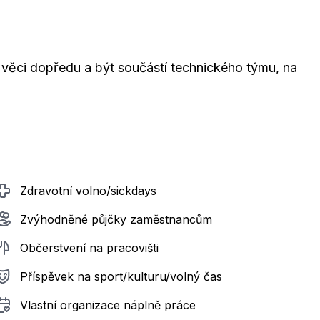
věci dopředu a být součástí technického týmu, na
Zdravotní volno/sickdays
Zvýhodněné půjčky zaměstnancům
Občerstvení na pracovišti
Příspěvek na sport/kulturu/volný čas
Vlastní organizace náplně práce