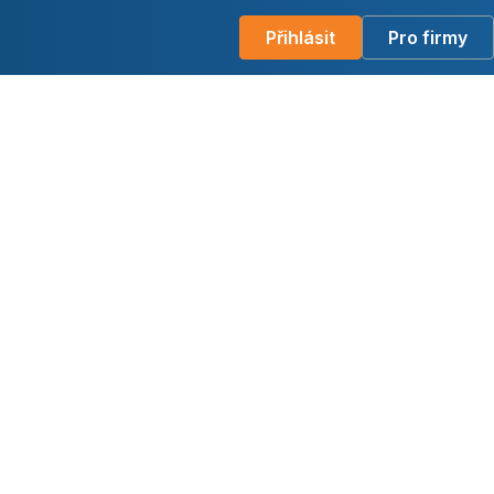
Přihlásit
Pro firmy