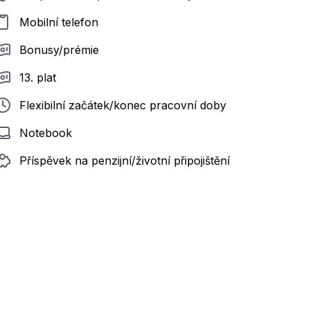
Mobilní telefon
Bonusy/prémie
13. plat
Flexibilní začátek/konec pracovní doby
Notebook
Příspěvek na penzijní/životní připojištění