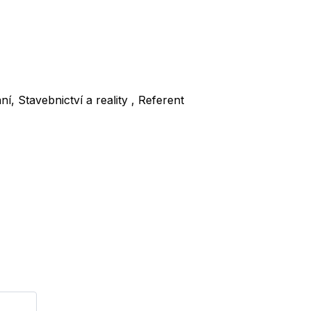
í, Stavebnictví a reality , Referent