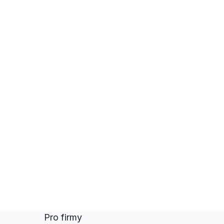
Pro firmy