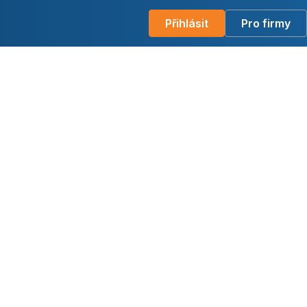
Přihlásit
Pro firmy